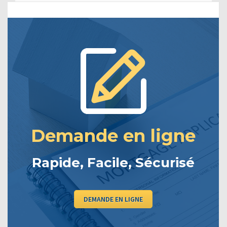
Demande en ligne
Rapide, Facile, Sécurisé
DEMANDE EN LIGNE