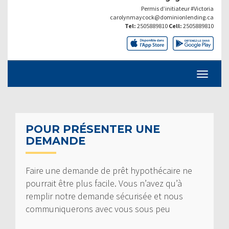
Permis d’initiateur #Victoria
carolynmaycock@dominionlending.ca
Tel:
2505889810
Cell:
2505889810
POUR PRÉSENTER UNE
DEMANDE
Faire une demande de prêt hypothécaire ne
pourrait être plus facile. Vous n’avez qu’à
remplir notre demande sécurisée et nous
communiquerons avec vous sous peu